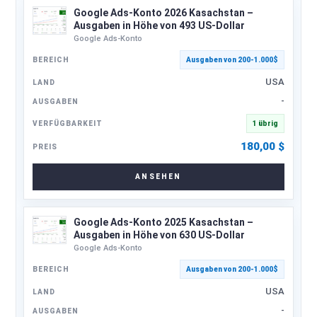
Google Ads-Konto 2026 Kasachstan –
Ausgaben in Höhe von 493 US-Dollar
Google Ads-Konto
Ausgaben von 200-1.000$
USA
-
1 übrig
180,00
$
ANSEHEN
Google Ads-Konto 2025 Kasachstan –
Ausgaben in Höhe von 630 US-Dollar
Google Ads-Konto
Ausgaben von 200-1.000$
USA
-