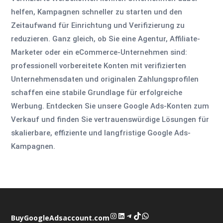
helfen, Kampagnen schneller zu starten und den
Zeitaufwand für Einrichtung und Verifizierung zu
reduzieren. Ganz gleich, ob Sie eine Agentur, Affiliate-
Marketer oder ein eCommerce-Unternehmen sind:
professionell vorbereitete Konten mit verifizierten
Unternehmensdaten und originalen Zahlungsprofilen
schaffen eine stabile Grundlage für erfolgreiche
Werbung. Entdecken Sie unsere Google Ads-Konten zum
Verkauf und finden Sie vertrauenswürdige Lösungen für
skalierbare, effiziente und langfristige Google Ads-
Kampagnen.
Instagram
LinkedIn
Telegram
TikTok
WhatsApp
BuyGoogleAdsaccount.com