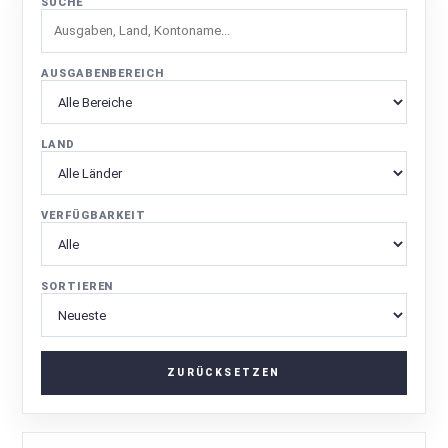
SUCHE
AUSGABENBEREICH
LAND
VERFÜGBARKEIT
SORTIEREN
ZURÜCKSETZEN