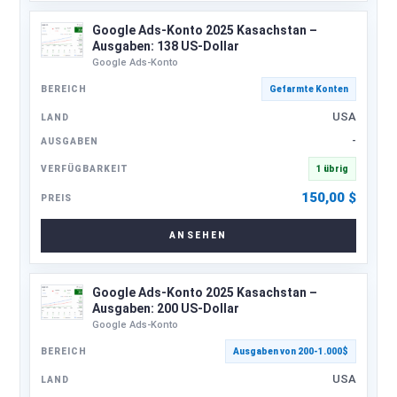
Google Ads-Konto 2025 Kasachstan –
Ausgaben: 138 US-Dollar
Google Ads-Konto
Gefarmte Konten
USA
-
1 übrig
150,00
$
ANSEHEN
Google Ads-Konto 2025 Kasachstan –
Ausgaben: 200 US-Dollar
Google Ads-Konto
Ausgaben von 200-1.000$
USA