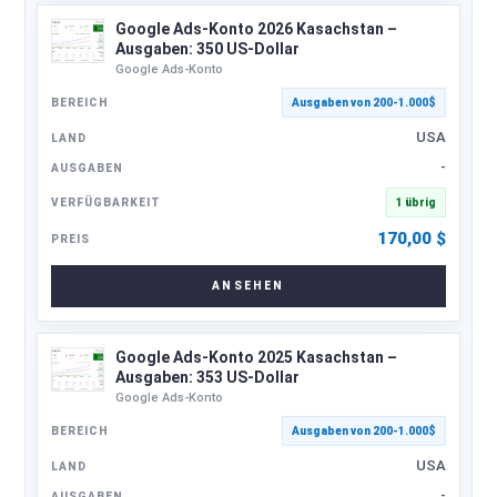
Google Ads-Konto 2026 Kasachstan –
Ausgaben: 350 US-Dollar
Google Ads-Konto
Ausgaben von 200-1.000$
USA
-
1 übrig
170,00
$
ANSEHEN
Google Ads-Konto 2025 Kasachstan –
Ausgaben: 353 US-Dollar
Google Ads-Konto
Ausgaben von 200-1.000$
USA
-