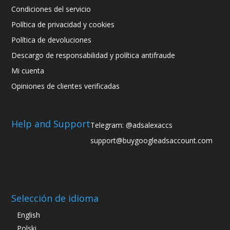
Condiciones del servicio
Política de privacidad y cookies
Política de devoluciones
Descargo de responsabilidad y política antifraude
Mi cuenta
Opiniones de clientes verificadas
Help and Support
Telegram: @adsalexaccs
support@buygoogleadsaccount.com
Selección de idioma
English
Polski