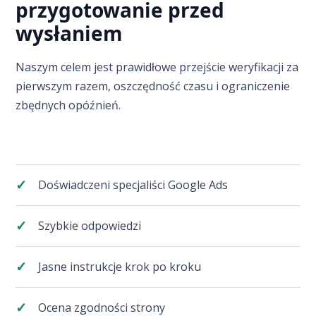
przygotowanie przed
wysłaniem
Naszym celem jest prawidłowe przejście weryfikacji za
pierwszym razem, oszczędność czasu i ograniczenie
zbędnych opóźnień.
Doświadczeni specjaliści Google Ads
Szybkie odpowiedzi
Jasne instrukcje krok po kroku
Ocena zgodności strony