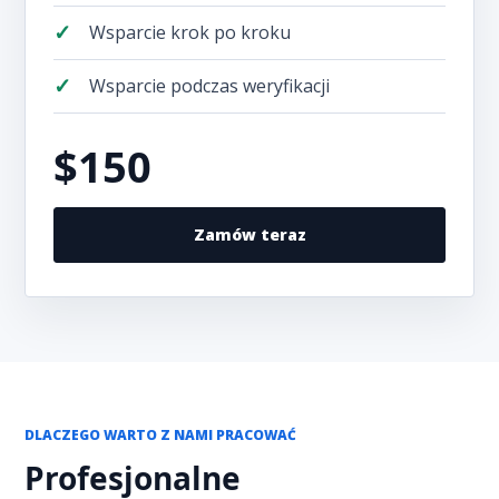
Wsparcie krok po kroku
Wsparcie podczas weryfikacji
$150
Zamów teraz
DLACZEGO WARTO Z NAMI PRACOWAĆ
Profesjonalne