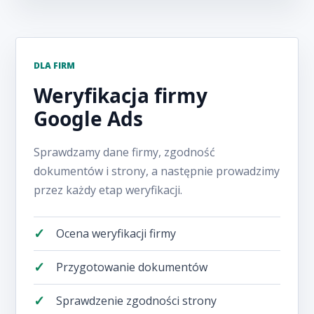
DLA FIRM
Weryfikacja firmy
Google Ads
Sprawdzamy dane firmy, zgodność
dokumentów i strony, a następnie prowadzimy
przez każdy etap weryfikacji.
Ocena weryfikacji firmy
Przygotowanie dokumentów
Sprawdzenie zgodności strony