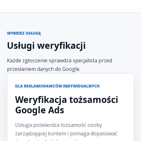
WYBIERZ USŁUGĘ
Usługi weryfikacji
Każde zgłoszenie sprawdza specjalista przed
przesłaniem danych do Google.
DLA REKLAMODAWCÓW INDYWIDUALNYCH
Weryfikacja tożsamości
Google Ads
Usługa potwierdza tożsamość osoby
zarządzającej kontem i pomaga dopasować