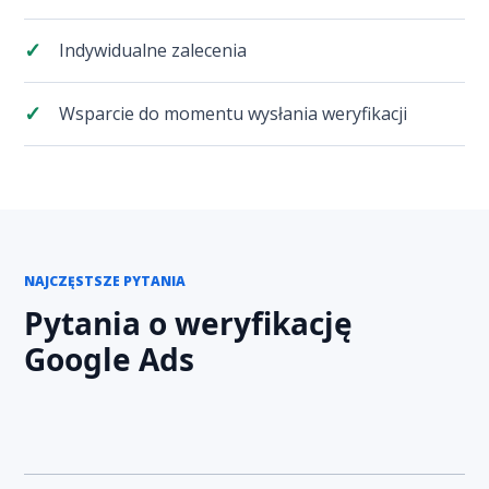
Indywidualne zalecenia
Wsparcie do momentu wysłania weryfikacji
NAJCZĘSTSZE PYTANIA
Pytania o weryfikację
Google Ads