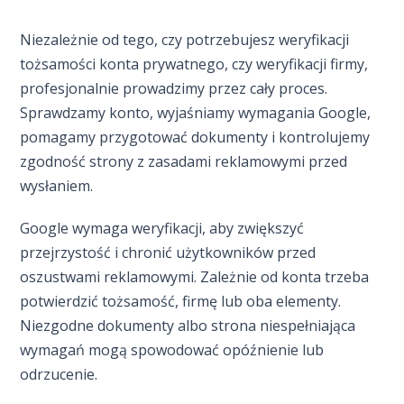
Niezależnie od tego, czy potrzebujesz weryfikacji
tożsamości konta prywatnego, czy weryfikacji firmy,
profesjonalnie prowadzimy przez cały proces.
Sprawdzamy konto, wyjaśniamy wymagania Google,
pomagamy przygotować dokumenty i kontrolujemy
zgodność strony z zasadami reklamowymi przed
wysłaniem.
Google wymaga weryfikacji, aby zwiększyć
przejrzystość i chronić użytkowników przed
oszustwami reklamowymi. Zależnie od konta trzeba
potwierdzić tożsamość, firmę lub oba elementy.
Niezgodne dokumenty albo strona niespełniająca
wymagań mogą spowodować opóźnienie lub
odrzucenie.