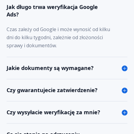
Jak długo trwa weryfikacja Google
Ads?
Czas zależy od Google i może wynosić od kilku
dni do kilku tygodni, zależnie od złożoności
sprawy i dokumentów.
Jakie dokumenty są wymagane?
Czy gwarantujecie zatwierdzenie?
Czy wysyłacie weryfikację za mnie?