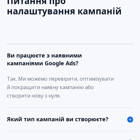
Питання про
налаштування кампаній
Ви працюєте з наявними
кампаніями Google Ads?
Так. Ми можемо перевірити, оптимізувати
й покращити наявну кампанію або
створити нову з нуля.
Який тип кампаній ви створюєте?