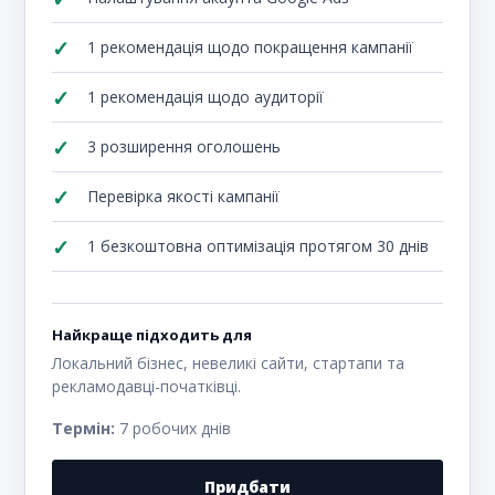
1 рекомендація щодо покращення кампанії
1 рекомендація щодо аудиторії
3 розширення оголошень
Перевірка якості кампанії
1 безкоштовна оптимізація протягом 30 днів
Найкраще підходить для
Локальний бізнес, невеликі сайти, стартапи та
рекламодавці-початківці.
Термін:
7 робочих днів
Придбати