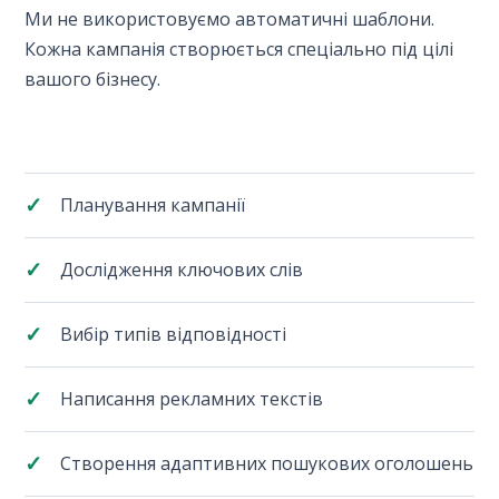
Ми не використовуємо автоматичні шаблони.
Кожна кампанія створюється спеціально під цілі
вашого бізнесу.
Планування кампанії
Дослідження ключових слів
Вибір типів відповідності
Написання рекламних текстів
Створення адаптивних пошукових оголошень