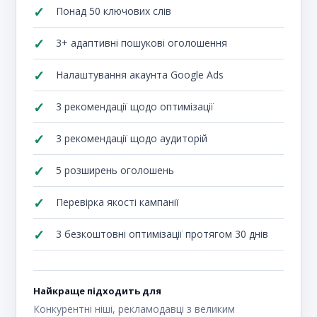
Понад 50 ключових слів
3+ адаптивні пошукові оголошення
Налаштування акаунта Google Ads
3 рекомендації щодо оптимізації
3 рекомендації щодо аудиторій
5 розширень оголошень
Перевірка якості кампанії
3 безкоштовні оптимізації протягом 30 днів
Найкраще підходить для
Конкурентні ніші, рекламодавці з великим