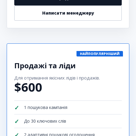
Написати менеджеру
НАЙПОПУЛЯРНІШИЙ
Продажі та ліди
Для отримання якісних лідів і продажів.
$600
1 пошукова кампанія
До 30 ключових слів
2 адаптивні пошукові оголошення