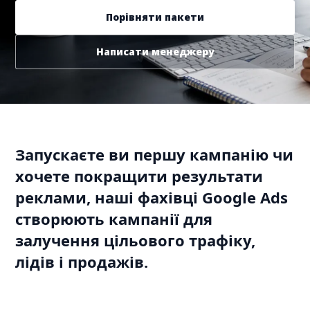
Порівняти пакети
Написати менеджеру
Запускаєте ви першу кампанію чи
хочете покращити результати
реклами, наші фахівці Google Ads
створюють кампанії для
залучення цільового трафіку,
лідів і продажів.