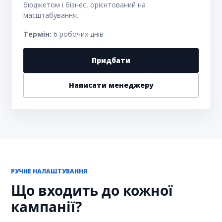
бюджетом і бізнес, орієнтований на
масштабування.
Термін:
6 робочих днів
Придбати
Написати менеджеру
РУЧНЕ НАЛАШТУВАННЯ
Що входить до кожної
кампанії?