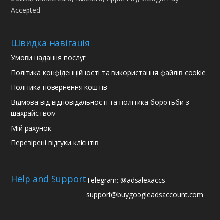
Швидка навігація
Умови надання послуг
Політика конфіденційності та використання файлів cookie
Політика повернення коштів
Відмова від відповідальності та політика боротьби з
шахрайством
Мій рахунок
Перевірені відгуки клієнтів
Help and Support
Telegram: @adsalexaccs
support@buygoogleadsaccount.com