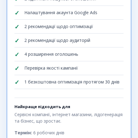
Налаштування акаунта Google Ads
2 рекомендації щодо оптимізації
2 рекомендації щодо аудиторій
4 розширення оголошень
Перевірка якості кампанії
1 безкоштовна оптимізація протягом 30 днів
Найкраще підходить для
Сервісні компанії, інтернет-магазини, лідогенерація
та бізнес, що зростає.
Термін:
6 робочих днів