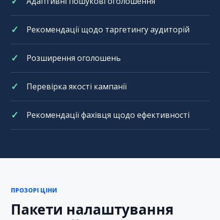
Адаптивні пошукові оголошення
Рекомендації щодо таргетингу аудиторій
Розширення оголошень
Перевірка якості кампанії
Рекомендації фахівця щодо ефективності
ПРОЗОРІ ЦІНИ
Пакети налаштування