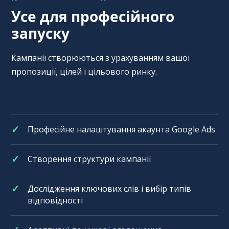
Усе для професійного
запуску
Кампанії створюються з урахуванням вашої
пропозиції, цілей і цільового ринку.
Професійне налаштування акаунта Google Ads
Створення структури кампанії
Дослідження ключових слів і вибір типів
відповідності