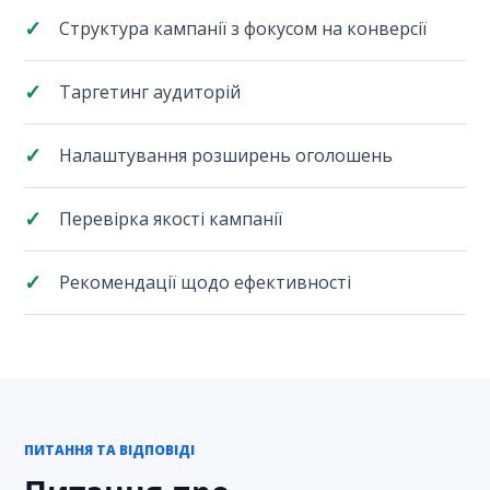
Структура кампанії з фокусом на конверсії
Таргетинг аудиторій
Налаштування розширень оголошень
Перевірка якості кампанії
Рекомендації щодо ефективності
ПИТАННЯ ТА ВІДПОВІДІ