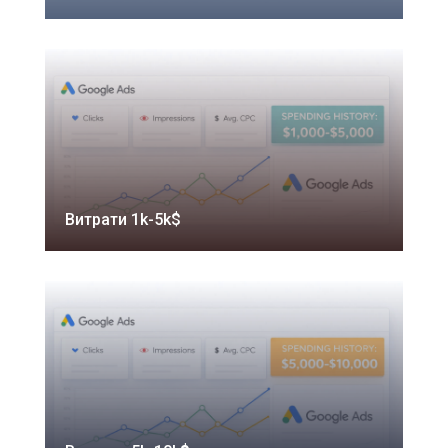
Витрати 1k-5k$