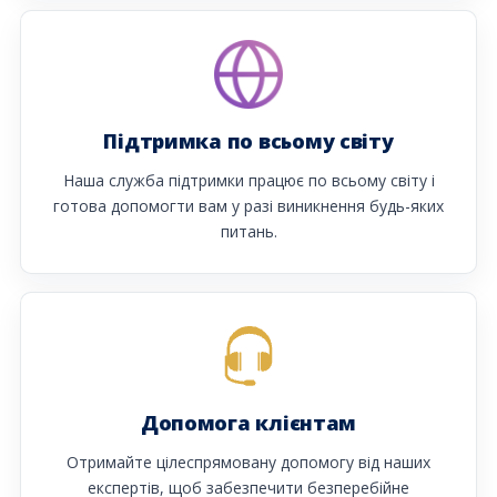
Підтримка по всьому світу
Наша служба підтримки працює по всьому світу і
готова допомогти вам у разі виникнення будь-яких
питань.
Допомога клієнтам
Отримайте цілеспрямовану допомогу від наших
експертів, щоб забезпечити безперебійне