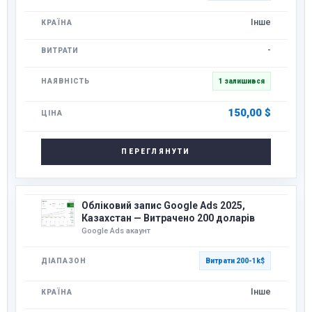
Інше
-
1 залишився
150,00
$
ПЕРЕГЛЯНУТИ
Обліковий запис Google Ads 2025,
Казахстан — Витрачено 200 доларів
Google Ads акаунт
Витрати 200-1k$
Інше