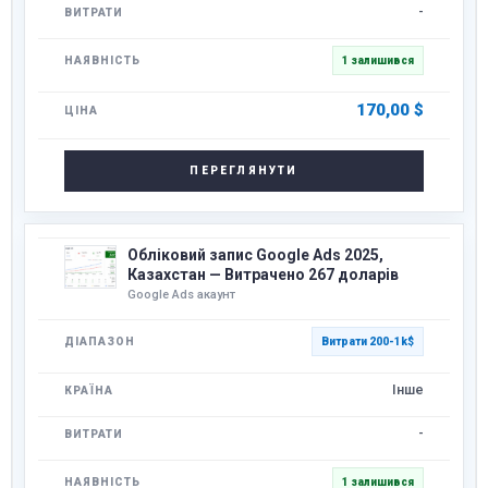
-
1 залишився
170,00
$
ПЕРЕГЛЯНУТИ
Обліковий запис Google Ads 2025,
Казахстан — Витрачено 267 доларів
Google Ads акаунт
Витрати 200-1k$
Інше
-
1 залишився