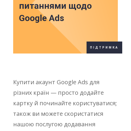
питаннями щодо
Google Ads
ПІДТРИМКА
Купити акаунт Google Ads для
різних країн — просто додайте
картку й починайте користуватися;
також ви можете скористатися
нашою послугою додавання