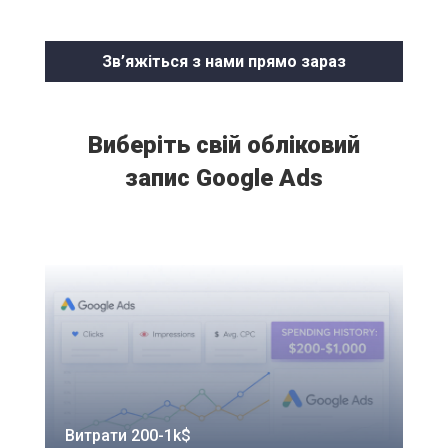
Зв’яжіться з нами прямо зараз
Виберіть свій обліковий
запис Google Ads
Витрати 200-1k$