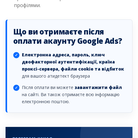
профілями.
Що ви отримаєте після
оплати акаунту Google Ads?
Електронна адреса, пароль, ключ
двофакторної аутентифікації, країна
проксі-сервера, файли cookie та відбиток
для вашого атидетект браузера
Після оплати ви можете
завантажити файл
на сайті. Ви також отримаєте всю інформацію
електронною поштою.