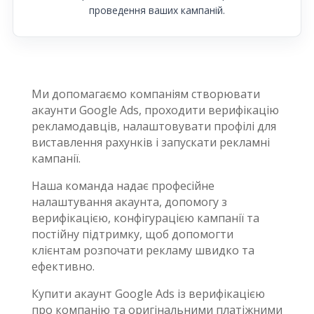
проведення ваших кампаній.
Ми допомагаємо компаніям створювати
акаунти Google Ads, проходити верифікацію
рекламодавців, налаштовувати профілі для
виставлення рахунків і запускати рекламні
кампанії.
Наша команда надає професійне
налаштування акаунта, допомогу з
верифікацією, конфігурацією кампанії та
постійну підтримку, щоб допомогти
клієнтам розпочати рекламу швидко та
ефективно.
Купити акаунт Google Ads із верифікацією
про компанію та оригінальними платіжними