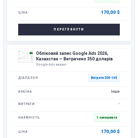
170,00
$
ПЕРЕГЛЯНУТИ
Обліковий запис Google Ads 2026,
Казахстан — Витрачено 350 доларів
Google Ads акаунт
Витрати 200-1k$
Інше
-
1 залишився
170,00
$