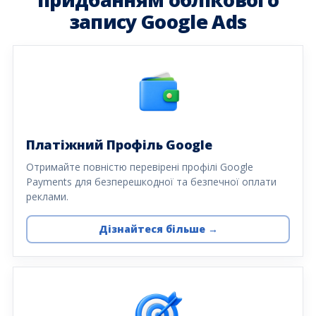
запису Google Ads
Платіжний Профіль Google
Отримайте повністю перевірені профілі Google
Payments для безперешкодної та безпечної оплати
реклами.
Дізнайтеся більше →