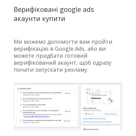
Верифіковані google ads
акаунти купити
Ми можемо допомогти вам пройти
верифікацію в Google Ads, або ви
можете придбати готовий
верифікований акаунт, щоб одразу
почати запускати рекламу.