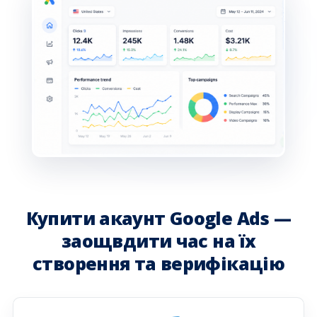
Купити акаунт Google Ads —
заощвдити час на їх
створення та верифікацію