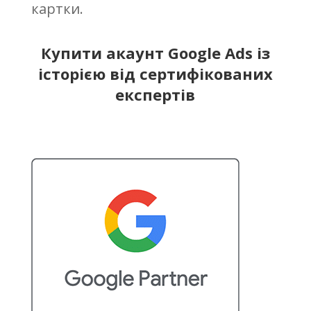
картки.
Купити акаунт Google Ads із
історією від сертифікованих
експертів