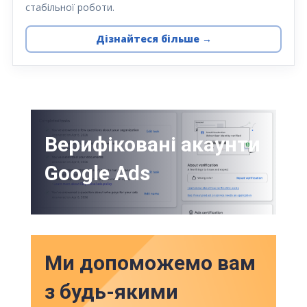
стабільної роботи.
Дізнайтеся більше →
Верифіковані акаунти
Google Ads
Ми допоможемо вам
з будь-якими