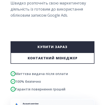
Швидко розпочніть свою маркетингову
діяльність із готовим до використання
обліковим записом Google Ads.
КУПИТИ ЗАРАЗ
КОНТАКТНИЙ МЕНЕДЖЕР
Миттєва видача після оплати
✓
100% безпечно
✓
Гарантія повернення грошей
✓