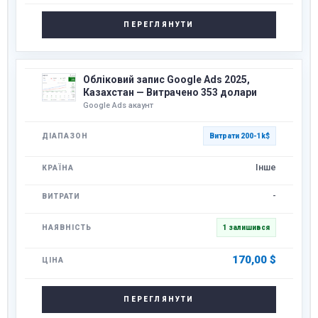
ПЕРЕГЛЯНУТИ
Обліковий запис Google Ads 2025,
Казахстан — Витрачено 353 долари
Google Ads акаунт
Витрати 200-1k$
Інше
-
1 залишився
170,00
$
ПЕРЕГЛЯНУТИ