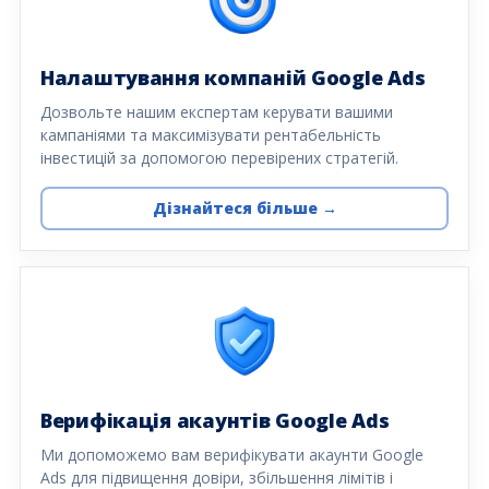
Налаштування компаній Google Ads
Дозвольте нашим експертам керувати вашими
кампаніями та максимізувати рентабельність
інвестицій за допомогою перевірених стратегій.
Дізнайтеся більше →
Верифікація акаунтів Google Ads
Ми допоможемо вам верифікувати акаунти Google
Ads для підвищення довіри, збільшення лімітів і