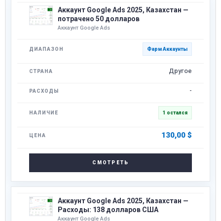
Аккаунт Google Ads 2025, Казахстан —
потрачено 50 долларов
Аккаунт Google Ads
Фарм Аккаунты
Другое
-
1 остался
130,00
$
СМОТРЕТЬ
Аккаунт Google Ads 2025, Казахстан —
Расходы: 138 долларов США
Аккаунт Google Ads