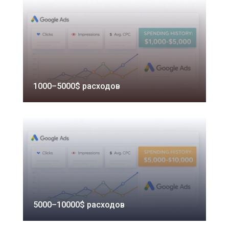
1000–5000$ расходов
5000–10000$ расходов