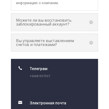
информацию о компании.
Можете ли вы восстановить
заблокированный аккаунт?
Вы управляете выставлением
счетов и платежами?

Телеграм
+34681037537

Электронная почта