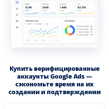
Купить верифицированные
аккаунты Google Ads —
сэкономьте время на их
создании и подтверждении