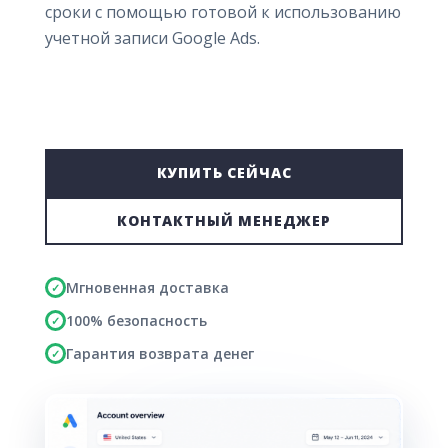
сроки с помощью готовой к использованию
учетной записи Google Ads.
КУПИТЬ СЕЙЧАС
КОНТАКТНЫЙ МЕНЕДЖЕР
Мгновенная доставка
✓
100% безопасность
✓
Гарантия возврата денег
✓