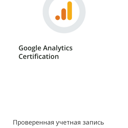
Проверенная учетная запись