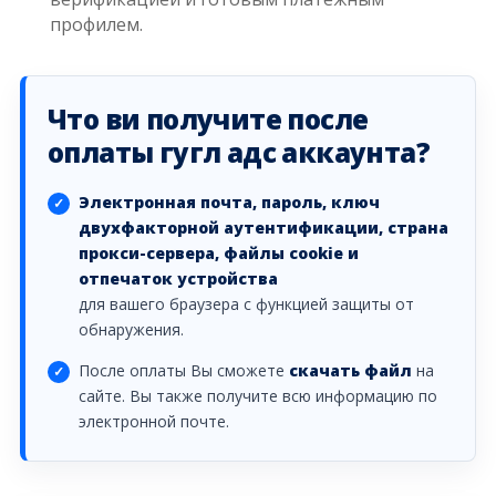
профилем.
Что ви получите после
оплаты гугл адс аккаунта?
Электронная почта, пароль, ключ
двухфакторной аутентификации, страна
прокси-сервера, файлы cookie и
отпечаток устройства
для вашего браузера с функцией защиты от
обнаружения.
После оплаты Вы сможете
скачать файл
на
сайте. Вы также получите всю информацию по
электронной почте.