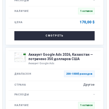
-
1 остался
170,00
$
СМОТРЕТЬ
Аккаунт Google Ads 2026, Казахстан —
потрачено 350 долларов США
Аккаунт Google Ads
200-1000$ расходов
Другое
-
1 остался