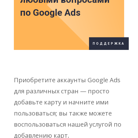
по Google Ads
ПОДДЕРЖКА
Приобретите аккаунты Google Ads
для различных стран — просто
добавьте карту и начните ими
пользоваться; вы также можете
воспользоваться нашей услугой по
добавлению карт.