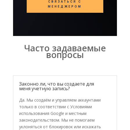
СВЯЗАТЬСЯ С
МЕНЕДЖЕРОМ
Часто задаваемые
вопросы
Законно ли, что вы создаете для
меня учетную запись?
Да. Мы создаём и управляем аккаунтами
только в соответствии с Условиями
использования Google и местным
законодательством. Мы не помогаем
уклоняться от блокировок или искажать