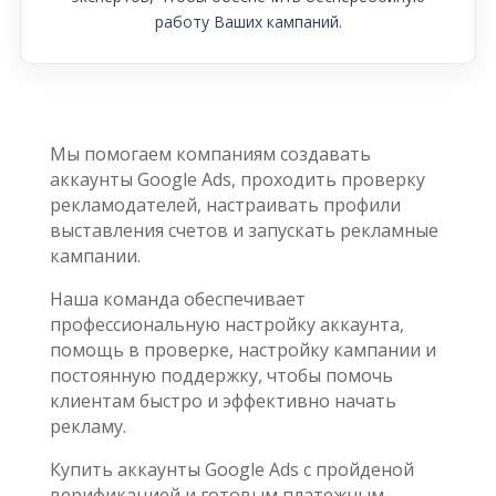
работу Ваших кампаний.
Мы помогаем компаниям создавать
аккаунты Google Ads, проходить проверку
рекламодателей, настраивать профили
выставления счетов и запускать рекламные
кампании.
Наша команда обеспечивает
профессиональную настройку аккаунта,
помощь в проверке, настройку кампании и
постоянную поддержку, чтобы помочь
клиентам быстро и эффективно начать
рекламу.
Купить аккаунты Google Ads с пройденой
верификацией и готовым платежным