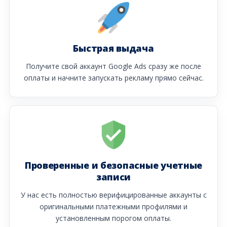
Быстрая выдача
Получите свой аккаунт Google Ads сразу же после
оплаты и начните запускать рекламу прямо сейчас.
Проверенные и безопасные учетные
записи
У нас есть полностью верифицированные аккаунты с
оригинальными платежными профилями и
установленным порогом оплаты.