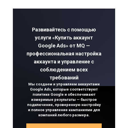
Развивайтесь с помощью
услуги «Купить аккаунт
Google Ads» от MQ —
профессиональная настройка
аккаунта и управление с
соблюдением всех
требований
Мы создаем и управляем аккаунтами
Google Ads, которые соответствуют
политике Google и обеспечивают
измеримые результаты — быстрое
подключение, проверенную настройку
и полное управление кампаниями для
компаний любого размера.