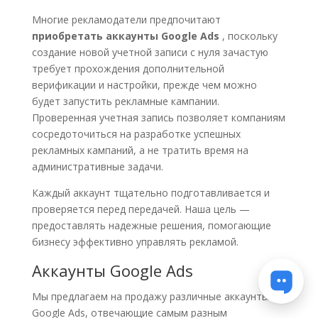
Многие рекламодатели предпочитают
приобретать аккаунты Google Ads
, поскольку
создание новой учетной записи с нуля зачастую
требует прохождения дополнительной
верификации и настройки, прежде чем можно
будет запустить рекламные кампании.
Проверенная учетная запись позволяет компаниям
сосредоточиться на разработке успешных
рекламных кампаний, а не тратить время на
административные задачи.
Каждый аккаунт тщательно подготавливается и
проверяется перед передачей. Наша цель —
предоставлять надежные решения, помогающие
бизнесу эффективно управлять рекламой.
Аккаунты Google Ads
Мы предлагаем на продажу различные аккаунты
Google Ads, отвечающие самым разным