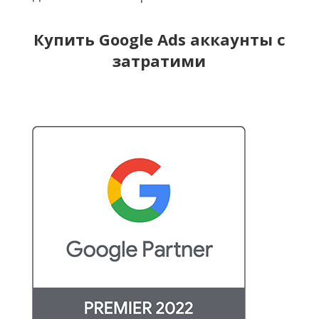
Купить Google Ads аккаунты с
затратими