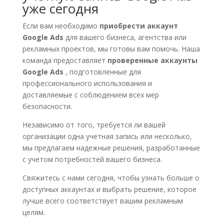
уже сегодня
Если вам необходимо
приобрести аккаунт
Google Ads
для вашего бизнеса, агентства или
рекламных проектов, мы готовы вам помочь. Наша
команда предоставляет
проверенные аккаунты
Google Ads
, подготовленные для
профессионального использования и
доставляемые с соблюдением всех мер
безопасности.
Независимо от того, требуется ли вашей
организации одна учетная запись или несколько,
мы предлагаем надежные решения, разработанные
с учетом потребностей вашего бизнеса.
Свяжитесь с нами сегодня, чтобы узнать больше о
доступных аккаунтах и ​​выбрать решение, которое
лучше всего соответствует вашим рекламным
целям.