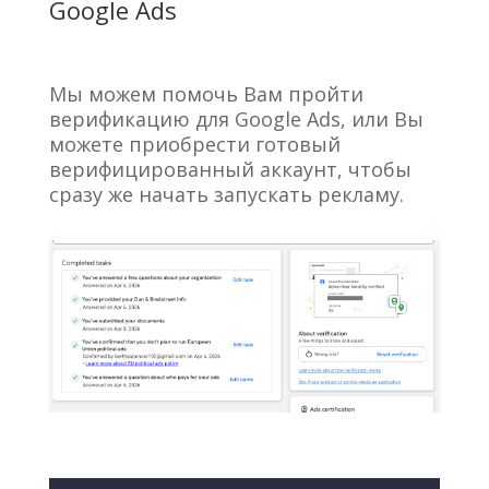
Google Ads
Мы можем помочь Вам пройти
верификацию для Google Ads, или Вы
можете приобрести готовый
верифицированный аккаунт, чтобы
сразу же начать запускать рекламу.