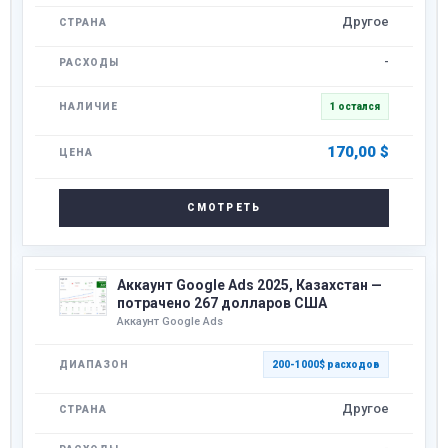
Другое
-
1 остался
170,00
$
СМОТРЕТЬ
Аккаунт Google Ads 2025, Казахстан —
потрачено 267 долларов США
Аккаунт Google Ads
200-1000$ расходов
Другое