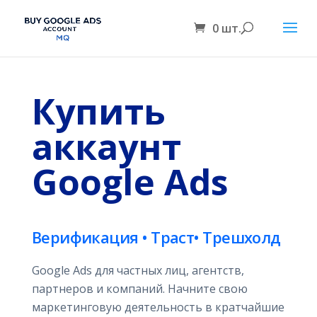
0 шт.
Купить
аккаунт
Google Ads
Верификация • Траст• Трешхолд
Google Ads для частных лиц, агентств,
партнеров и компаний. Начните свою
маркетинговую деятельность в кратчайшие