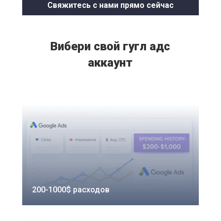
Свяжитесь с нами прямо сейчас
Вибери свой гугл адс
аккаунт
200-1000$ расходов