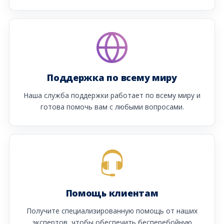
Поддержка по всему миру
Наша служба поддержки работает по всему миру и
готова помочь вам с любыми вопросами.
Помощь клиентам
Получите специализированную помощь от наших
экспертов, чтобы обеспечить бесперебойную