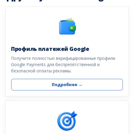
Профиль платежей Google
Получите полностью верифицированные профили
Google Payments для беспрепятственной и
безопасной оплаты рекламы.
Подробнее →