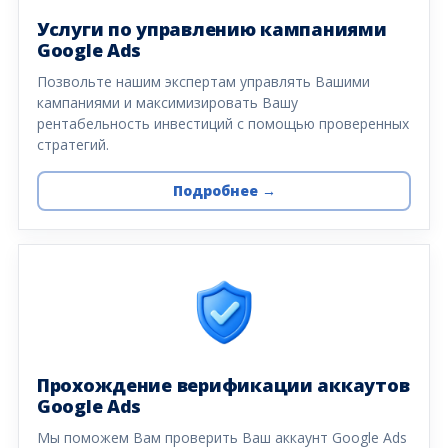
Услуги по управлению кампаниями
Google Ads
Позвольте нашим экспертам управлять Вашими
кампаниями и максимизировать Вашу
рентабельность инвестиций с помощью проверенных
стратегий.
Подробнее →
Прохождение верификации аккаутов
Google Ads
Мы поможем Вам проверить Ваш аккаунт Google Ads