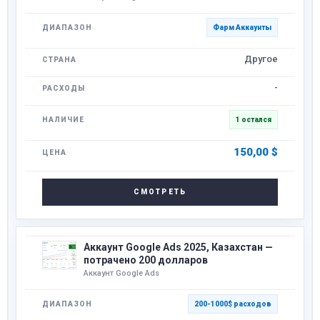
Фарм Аккаунты
Другое
-
1 остался
150,00
$
СМОТРЕТЬ
Аккаунт Google Ads 2025, Казахстан —
потрачено 200 долларов
Аккаунт Google Ads
200-1000$ расходов