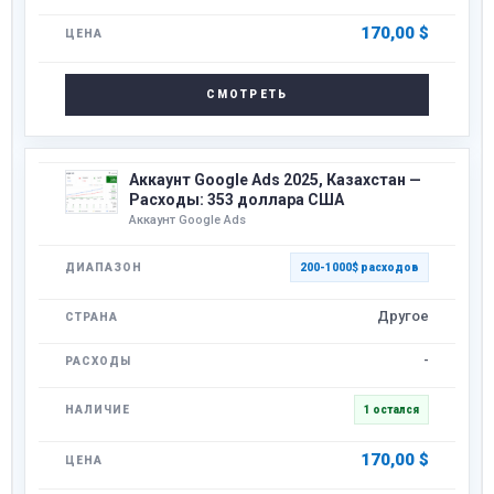
170,00
$
СМОТРЕТЬ
Аккаунт Google Ads 2025, Казахстан —
Расходы: 353 доллара США
Аккаунт Google Ads
200-1000$ расходов
Другое
-
1 остался
170,00
$