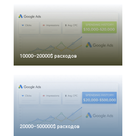
10000–20000$ расходов
20000–500000$ расходов