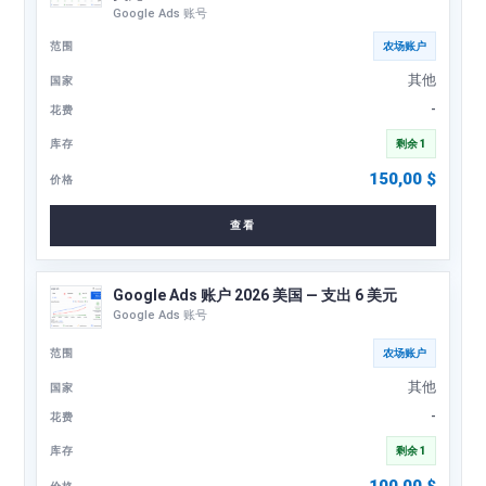
Google Ads 账号
农场账户
其他
-
剩余 1
150,00
$
查看
Google Ads 账户 2026 美国 — 支出 6 美元
Google Ads 账号
农场账户
其他
-
剩余 1