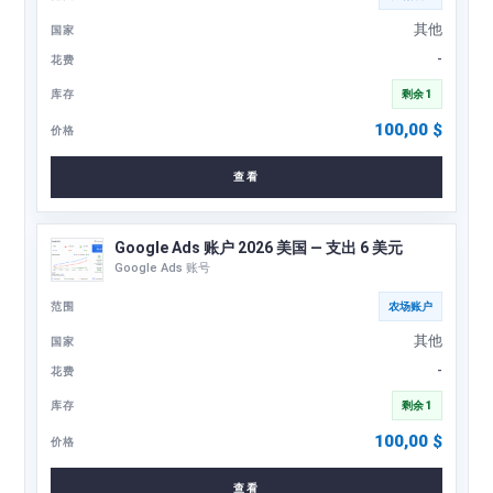
其他
-
剩余 1
100,00
$
查看
Google Ads 账户 2026 美国 — 支出 6 美元
Google Ads 账号
农场账户
其他
-
剩余 1
100,00
$
查看