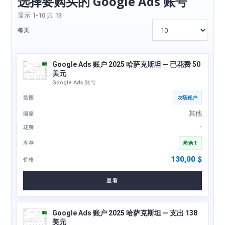
选择要购买的 Google Ads 账号
显示 1-10 共 13
每页
Google Ads 账户 2025 哈萨克斯坦 — 已花费 50
美元
Google Ads 账号
农场账户
其他
-
剩余 1
130,00
$
查看
Google Ads 账户 2025 哈萨克斯坦 — 支出 138
美元