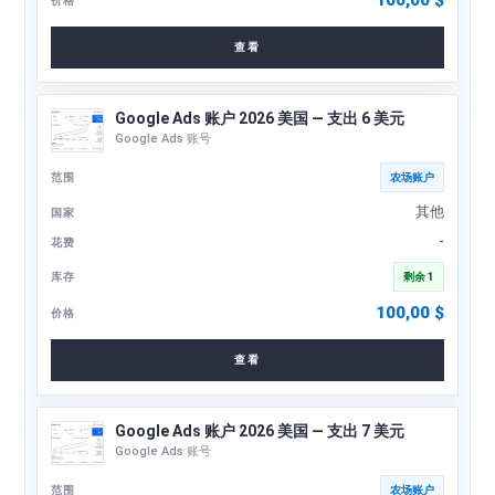
100,00
$
查看
Google Ads 账户 2026 美国 — 支出 6 美元
Google Ads 账号
农场账户
其他
-
剩余 1
100,00
$
查看
Google Ads 账户 2026 美国 — 支出 7 美元
Google Ads 账号
农场账户