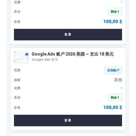
-
剩余 1
100,00
$
查看
Google Ads 账户 2026 美国 — 支出 18 美元
Google Ads 账号
农场账户
其他
-
剩余 1
100,00
$
查看