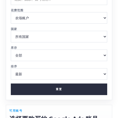
花费范围
国家
库存
排序
重置
可用账号