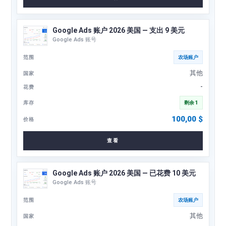
Google Ads 账户 2026 美国 — 支出 9 美元
Google Ads 账号
农场账户
其他
-
剩余 1
100,00
$
查看
Google Ads 账户 2026 美国 — 已花费 10 美元
Google Ads 账号
农场账户
其他