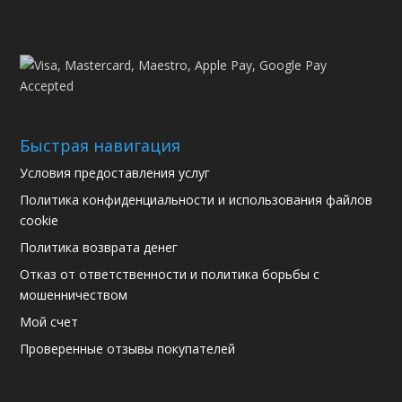
Быстрая навигация
Условия предоставления услуг
Политика конфиденциальности и использования файлов
cookie
Политика возврата денег
Отказ от ответственности и политика борьбы с
мошенничеством
Мой счет
Проверенные отзывы покупателей