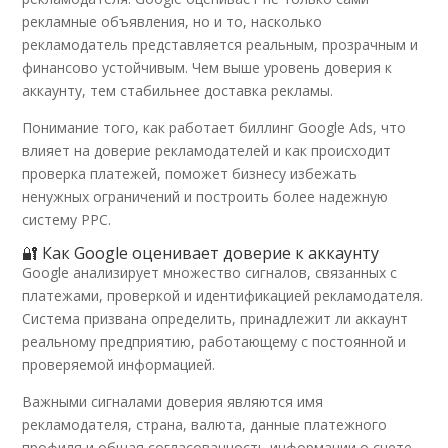
рекламные объявления, но и то, насколько
рекламодатель представляется реальным, прозрачным и
финансово устойчивым. Чем выше уровень доверия к
аккаунту, тем стабильнее доставка рекламы.
Понимание того, как работает биллинг Google Ads, что
влияет на доверие рекламодателей и как происходит
проверка платежей, поможет бизнесу избежать
ненужных ограничений и построить более надежную
систему PPC.
🔐 Как Google оценивает доверие к аккаунту
Google анализирует множество сигналов, связанных с
платежами, проверкой и идентификацией рекламодателя.
Система призвана определить, принадлежит ли аккаунт
реальному предприятию, работающему с постоянной и
проверяемой информацией.
Важными сигналами доверия являются имя
рекламодателя, страна, валюта, данные платежного
профиля и общая согласованность информации о счете.