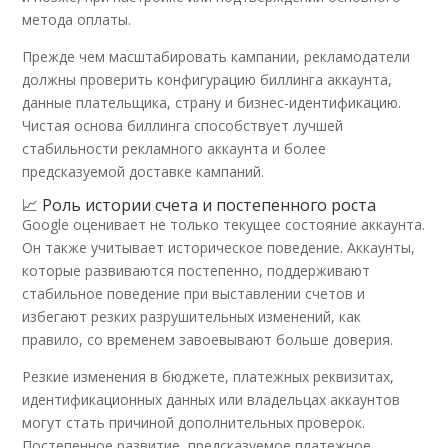
метода оплаты.
Прежде чем масштабировать кампании, рекламодатели
должны проверить конфигурацию биллинга аккаунта,
данные плательщика, страну и бизнес-идентификацию.
Чистая основа биллинга способствует лучшей
стабильности рекламного аккаунта и более
предсказуемой доставке кампаний.
📈 Роль истории счета и постепенного роста
Google оценивает не только текущее состояние аккаунта.
Он также учитывает историческое поведение. Аккаунты,
которые развиваются постепенно, поддерживают
стабильное поведение при выставлении счетов и
избегают резких разрушительных изменений, как
правило, со временем завоевывают больше доверия.
Резкие изменения в бюджете, платежных реквизитах,
идентификационных данных или владельцах аккаунтов
могут стать причиной дополнительных проверок.
Постепенное развитие, предсказуемое платежное