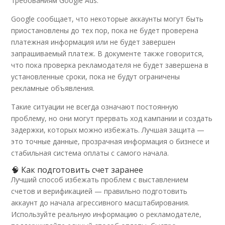
требованиям Google Ads.
Google сообщает, что некоторые аккаунты могут быть
приостановлены до тех пор, пока не будет проверена
платежная информация или не будет завершен
запрашиваемый платеж. В документе также говорится,
что пока проверка рекламодателя не будет завершена в
установленные сроки, пока не будут ограничены
рекламные объявления.
Такие ситуации не всегда означают постоянную
проблему, но они могут прервать ход кампании и создать
задержки, которых можно избежать. Лучшая защита —
это точные данные, прозрачная информация о бизнесе и
стабильная система оплаты с самого начала.
🧠 Как подготовить счет заранее
Лучший способ избежать проблем с выставлением
счетов и верификацией — правильно подготовить
аккаунт до начала агрессивного масштабирования.
Используйте реальную информацию о рекламодателе,