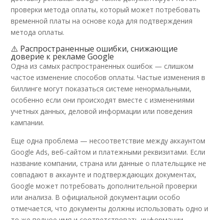
проверки метода оплаты, который может потребовать
временной платы на основе кода для подтверждения
метода оплаты.
⚠️ Распространенные ошибки, снижающие
доверие к рекламе Google
Одна из самых распространенных ошибок — слишком
частое изменение способов оплаты. Частые изменения в
биллинге могут показаться системе ненормальными,
особенно если они происходят вместе с изменениями
учетных данных, деловой информации или поведения
кампании.
Еще одна проблема — несоответствие между аккаунтом
Google Ads, веб-сайтом и платежными реквизитами. Если
название компании, страна или данные о плательщике не
совпадают в аккаунте и подтверждающих документах,
Google может потребовать дополнительной проверки
или анализа. В официальной документации особо
отмечается, что документы должны использовать одно и
то же полное имя и соответствовать информации