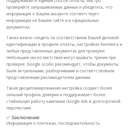
поддерживайте единый способ оплаты, быстро
проверяйте запрашиваемые данные и убедитесь, что
информация о Вашем аккаунте соответствует
информации на Вашем сайте и в официальных
документах.
Также важно следить за соответствием Вашей деловой
идентификации в профиле оплаты, настройках биллинга и
любых представленных документах для проверки.
Небольшие несоответствия могут вызвать трения при
проверке. Google особо рекомендует, чтобы документы
были актуальными, разборчивыми и соответствовали
представленным рекламодателем данным.
Такая дисциплинированная настройка создает более
сильный профиль доверия и поддерживает более
стабильную работу кампании Google Ads в долгосрочной
перспективе.
✅ Заключение
Информация о платежах, последовательность