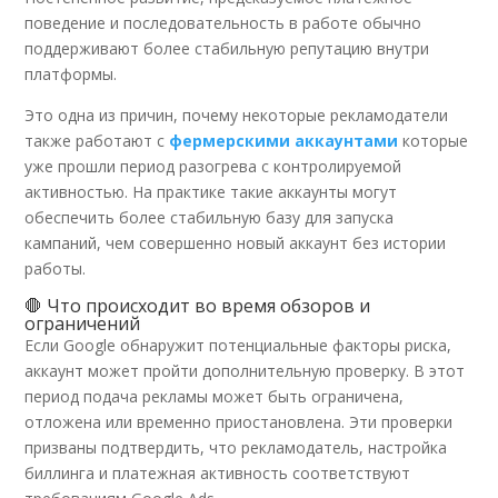
поведение и последовательность в работе обычно
поддерживают более стабильную репутацию внутри
платформы.
Это одна из причин, почему некоторые рекламодатели
также работают с
фермерскими аккаунтами
которые
уже прошли период разогрева с контролируемой
активностью. На практике такие аккаунты могут
обеспечить более стабильную базу для запуска
кампаний, чем совершенно новый аккаунт без истории
работы.
🛑 Что происходит во время обзоров и
ограничений
Если Google обнаружит потенциальные факторы риска,
аккаунт может пройти дополнительную проверку. В этот
период подача рекламы может быть ограничена,
отложена или временно приостановлена. Эти проверки
призваны подтвердить, что рекламодатель, настройка
биллинга и платежная активность соответствуют