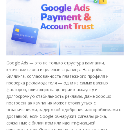
Google Ads — это не только структура кампании,
ключевые слова и целевые страницы. Настройка
биллинга, согласованность платежного профиля и
проверка рекламодателя — одни из самых важных
факторов, влияющих на доверие к аккаунту и
долгосрочную стабильность рекламы. Даже хорошо
построенная кампания может столкнуться с
ограничениями, задержкой одобрения или проблемами с
доставкой, если Google обнаружит сигналы риска,
связанные с биллингом или идентификацией
рекламодателя. Google оценивает не только сами