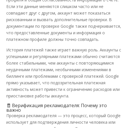
Если эти данные меняются слишком часто или не
совпадают друг с другом, аккаунт может показаться
рискованным и вызвать дополнительные проверки. В
документации по проверке Google также подчеркивается,
что предоставленные документы и информация о
платежном профиле должны точно совпадать.
История платежей также играет важную роль. Аккаунты с
успешными и регулярными платежами обычно считаются
более стабильными, чем аккаунты с повторяющимися
неудачными платежами, необычными изменениями в
биллинге или проблемами с проверкой платежей. Google
прямо указывает, что подозрительная платежная
активность может привести к ограничению расходов или
приостановке работы аккаунта.
🧾 Верификация рекламодателя: Почему это
важно
Проверка рекламодателя — это процесс, который Google
использует для подтверждения личности человека или