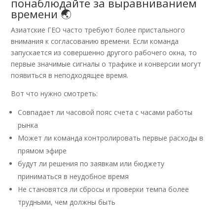
понаблюдайте за выравниванием
времени 🌏
Азиатские ГЕО часто требуют более пристального
внимания к согласованию времени. Если команда
запускается из совершенно другого рабочего окна, то
первые значимые сигналы о трафике и конверсии могут
появиться в неподходящее время.
Вот что нужно смотреть:
Совпадает ли часовой пояс счета с часами работы
рынка
Может ли команда контролировать первые расходы в
прямом эфире
будут ли решения по заявкам или бюджету
приниматься в неудобное время
Не становятся ли сбросы и проверки темпа более
трудными, чем должны быть