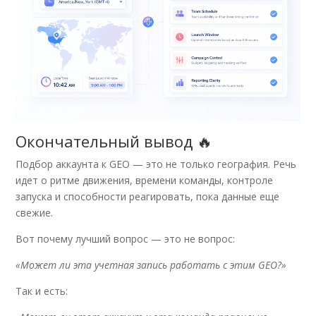
Окончательный вывод 🔥
Подбор аккаунта к GEO — это не только география. Речь
идет о ритме движения, времени команды, контроле
запуска и способности реагировать, пока данные еще
свежие.
Вот почему лучший вопрос — это не вопрос:
«Может ли эта учетная запись работать с этим GEO?»
Так и есть: