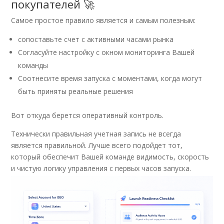
покупателей 🚀
Самое простое правило является и самым полезным:
сопоставьте счет с активными часами рынка
Согласуйте настройку с окном мониторинга Вашей
команды
Соотнесите время запуска с моментами, когда могут
быть приняты реальные решения
Вот откуда берется оперативный контроль.
Технически правильная учетная запись не всегда
является правильной. Лучше всего подойдет тот,
который обеспечит Вашей команде видимость, скорость
и чистую логику управления с первых часов запуска.