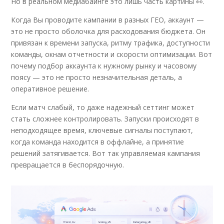
Но в реальном медиабаинге это лишь часть картины 👀.
Когда Вы проводите кампании в разных ГЕО, аккаунт —
это не просто оболочка для расходования бюджета. Он
привязан к времени запуска, ритму трафика, доступности
команды, окнам отчетности и скорости оптимизации. Вот
почему подбор аккаунта к нужному рынку и часовому
поясу — это не просто незначительная деталь, а
оперативное решение.
Если матч слабый, то даже надежный сеттинг может
стать сложнее контролировать. Запуски происходят в
неподходящее время, ключевые сигналы поступают,
когда команда находится в оффлайне, а принятие
решений затягивается. Вот так управляемая кампания
превращается в беспорядочную.