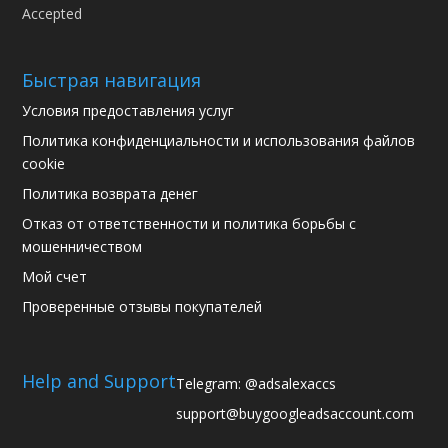
Быстрая навигация
Условия предоставления услуг
Политика конфиденциальности и использования файлов
cookie
Политика возврата денег
Отказ от ответственности и политика борьбы с
мошенничеством
Мой счет
Проверенные отзывы покупателей
Help and Support
Telegram: @adsalexaccs
support@buygoogleadsaccount.com