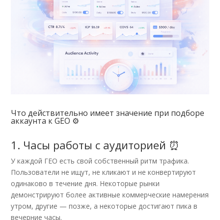
Что действительно имеет значение при подборе
аккаунта к GEO ⚙️
1. Часы работы с аудиторией ⏰
У каждой ГЕО есть свой собственный ритм трафика.
Пользователи не ищут, не кликают и не конвертируют
одинаково в течение дня. Некоторые рынки
демонстрируют более активные коммерческие намерения
утром, другие — позже, а некоторые достигают пика в
вечерние часы.