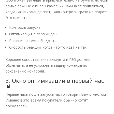
GEO может выглядеть привлекательно на бумаге, но если
самые важные сигналы кампании начинают появляться,
когда Ваша команда спит, Ваш контроль сразу же падает.
Это влияет на:
Контроль запуска
Оптимизация в первый день
Решения о темпе бюджета
Скорость реакции, когда что-то идет не так
Хорошее сопоставление аккаунта и ГЕО должно
облегчать, а не усложнять задачу команды по
сохранению контроля.
3. Окно оптимизации в первый час
📊
Первые часы после запуска часто говорят Вам о многом.
Именно в это время покупатели обычно хотят
посмотреть: