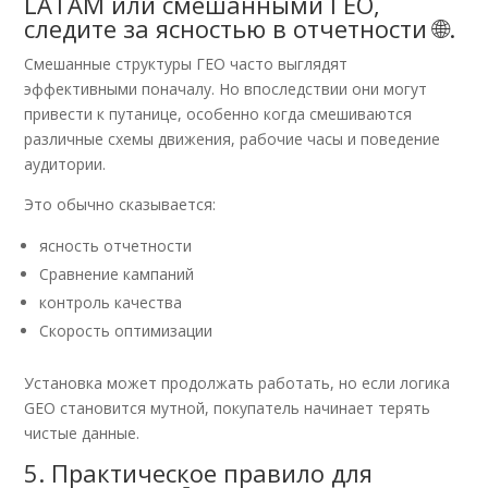
LATAM или смешанными ГЕО,
следите за ясностью в отчетности 🌐.
Смешанные структуры ГЕО часто выглядят
эффективными поначалу. Но впоследствии они могут
привести к путанице, особенно когда смешиваются
различные схемы движения, рабочие часы и поведение
аудитории.
Это обычно сказывается:
ясность отчетности
Сравнение кампаний
контроль качества
Скорость оптимизации
Установка может продолжать работать, но если логика
GEO становится мутной, покупатель начинает терять
чистые данные.
5. Практическое правило для