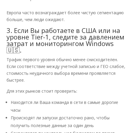
Европа часто вознаграждает более чистую сегментацию
больше, чем люди ожидают.
3. Если Вы работаете в США или на
уровне Tier-1, следите за давлением
затрат и мониторингом Windows
🇺🇸.
Трафик первого уровня обычно менее снисходителен.
Если соответствие между учетной записью и ГЕО слабое,
стоимость неудачного выбора времени проявляется
быстрее.
Для этих рынков стоит проверить:
Находится ли Ваша команда в сети в самые дорогие
часы
Происходят ли запуски достаточно рано, чтобы
получить полезные данные за один день