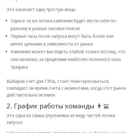
Это означает одну простую вещь:
Одна и та же логика кампании будет вести себя по-
разному в разных часовых поясах
Первые часы после запуска могут быть более или
менее ценными в зависимости от рынка
Кампания может выглядеть слабой только потому, что
она началась за пределами наиболее полезного окна
трафика
Выбирая счет для ГЭПа, стоит поинтересоваться,
совпадает ли время счета с моментами, когда этот рынок
действительно активен.
2. График работы команды 👨‍💻
Это одна из самых упускаемых из виду частей логики
запуска.