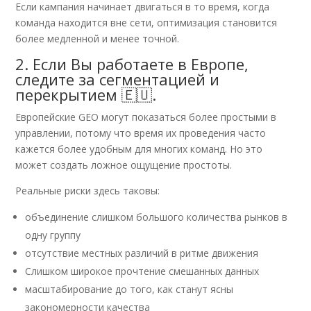
Если кампания начинает двигаться в то время, когда
команда находится вне сети, оптимизация становится
более медленной и менее точной.
2. Если Вы работаете в Европе,
следите за сегментацией и
перекрытием 🇪🇺.
Европейские GEO могут показаться более простыми в
управлении, потому что время их проведения часто
кажется более удобным для многих команд. Но это
может создать ложное ощущение простоты.
Реальные риски здесь таковы:
объединение слишком большого количества рынков в
одну группу
отсутствие местных различий в ритме движения
Слишком широкое прочтение смешанных данных
масштабирование до того, как станут ясны
закономерности качества