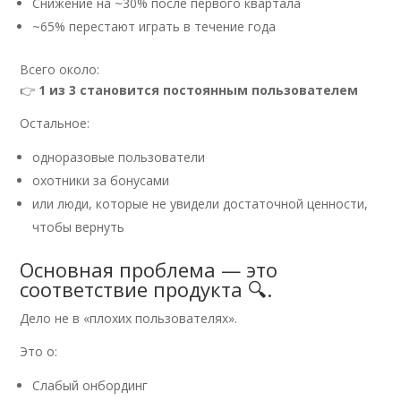
Снижение на ~30% после первого квартала
~65% перестают играть в течение года
Всего около:
👉
1 из 3 становится постоянным пользователем
Остальное:
одноразовые пользователи
охотники за бонусами
или люди, которые не увидели достаточной ценности,
чтобы вернуть
Основная проблема — это
соответствие продукта 🔍.
Дело не в «плохих пользователях».
Это о:
Слабый онбординг