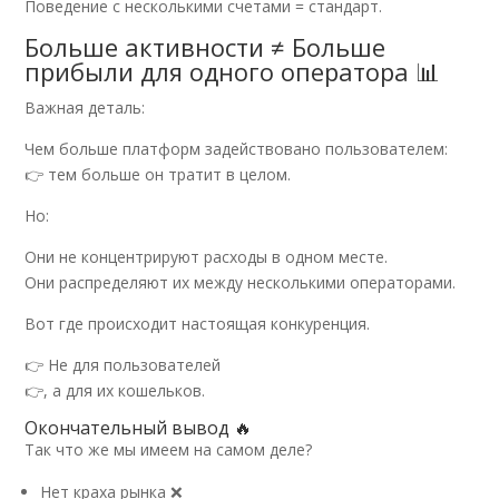
Поведение с несколькими счетами = стандарт.
Больше активности ≠ Больше
прибыли для одного оператора 📊
Важная деталь:
Чем больше платформ задействовано пользователем:
👉 тем больше он тратит в целом.
Но:
Они не концентрируют расходы в одном месте.
Они распределяют их между несколькими операторами.
Вот где происходит настоящая конкуренция.
👉 Не для пользователей
👉, а для их кошельков.
Окончательный вывод 🔥
Так что же мы имеем на самом деле?
Нет краха рынка ❌