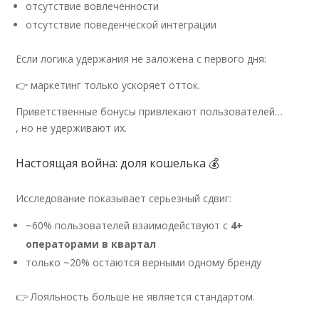
отсутствие вовлеченности
отсутствие поведенческой интеграции
Если логика удержания не заложена с первого дня:
👉 маркетинг только ускоряет отток.
Приветственные бонусы привлекают пользователей…
, но не удерживают их.
Настоящая война: доля кошелька 💰
Исследование показывает серьезный сдвиг:
~60% пользователей взаимодействуют с
4+
операторами в квартал
только ~20% остаются верными одному бренду
👉 Лояльность больше не является стандартом.