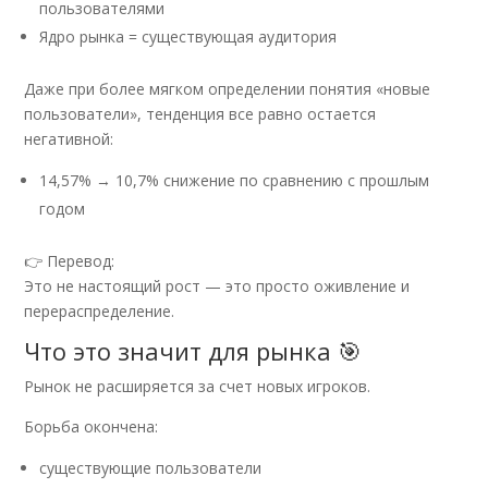
пользователями
Ядро рынка = существующая аудитория
Даже при более мягком определении понятия «новые
пользователи», тенденция все равно остается
негативной:
14,57% → 10,7% снижение по сравнению с прошлым
годом
👉 Перевод:
Это не настоящий рост — это просто оживление и
перераспределение.
Что это значит для рынка 🎯
Рынок не расширяется за счет новых игроков.
Борьба окончена:
существующие пользователи